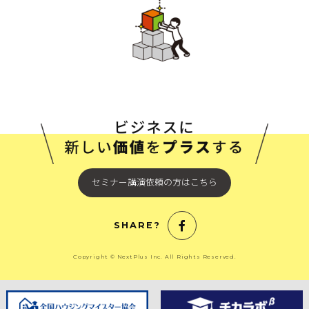
セミナー講演依頼の方はこちら
SHARE?
Copyright © NextPlus Inc. All Rights Reserved.