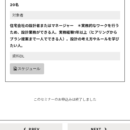
20名
対象者
住宅会社の設計者またはマネージャー ＊実務的なワークを行う
ため、設計業務ができる人。実務経験1年以上（ヒアリングから
プラン提案まで一人でできる人）。設計の考え方やルールを学び
たい人。
資料DL
スケジュール
このセミナーのお申込みは終了しました
PREV
NEXT