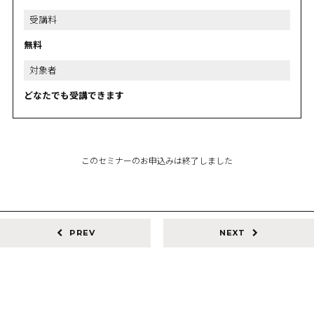
受講料
無料
対象者
どなたでも受講できます
このセミナーのお申込みは終了しました
PREV
NEXT