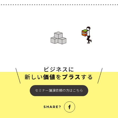
セミナー講演依頼の方はこちら
SHARE?