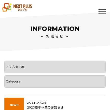
toggl
navig
INFORMATION
− お知らせ −
2023.07.28
NEWS
2023夏季休業のお知らせ