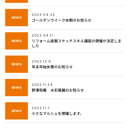
2023.04.25
NEWS
ゴールデンウイーク休暇のお知らせ
2023.04.11
NEWS
リフォーム提案スケッチスキル講座の開催が決定しま
した
2022.12.9
NEWS
年末年始休業のお知らせ
2022.11.24
NEWS
野澤和義 水彩画展のお知らせ
2022.11.7
NEWS
小さなマルシェを開催します。