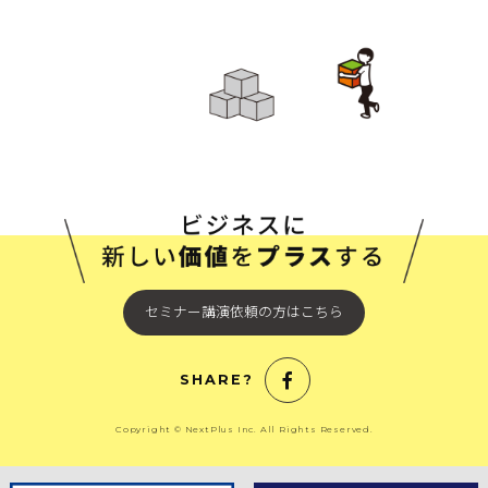
セミナー講演依頼の方はこちら
SHARE?
Copyright © NextPlus Inc. All Rights Reserved.