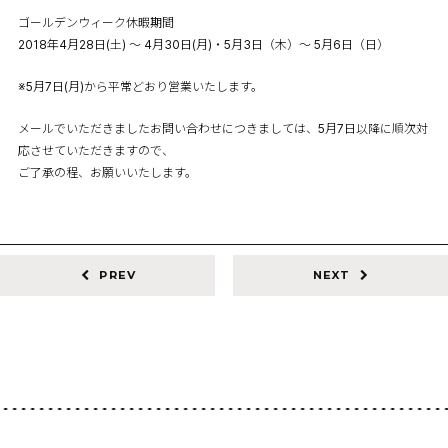
ゴールデンウィーク休暇期間
2018年4月28日(土) ～ 4月30日(月)・5月3日（木）～ 5月6日（日）
※5月7日(月)から平常どおり営業いたします。
メールでいただきましたお問い合わせにつきましては、5月7日以降に順次対
応させていただきますので、
ご了承の程、お願いいたします。
PREV
NEXT