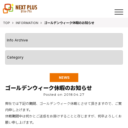
toggl
navig
TOP
INFORMATION
ゴールデンウィーク休暇のお知らせ
NEWS
ゴールデンウィーク休暇のお知らせ
Posted on 2018.04.27
弊社では下記の期間、ゴールデンウィーク休暇とさせて頂きますので、ご案
内申し上げます。
休暇期間中は何かとご迷惑をお掛けすることと存じますが、何卒よろしくお
願い申し上げます。