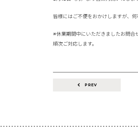
皆様にはご不便をおかけしますが、何
※休業期間中にいただきましたお問合せ
順次ご対応します。
PREV