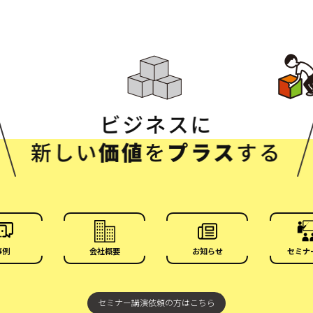
事例
会社概要
お知らせ
セミナ
セミナー講演依頼の方はこちら