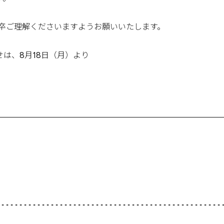
卒ご理解くださいますようお願いいたします。
は、8月18日（月）より