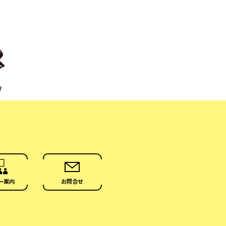
ー案内
お問合せ