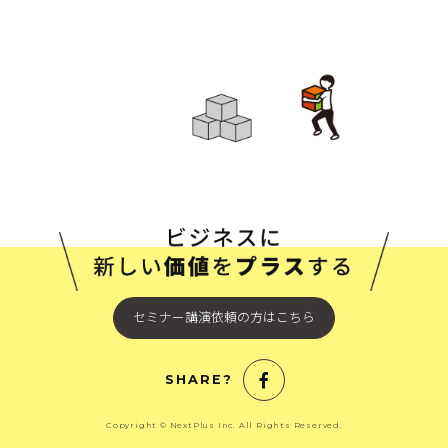
セミナー講演依頼の方はこちら
SHARE?
Copyright © NextPlus Inc. All Rights Reserved.