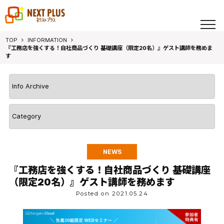
toggl
navig
TOP
INFORMATION
『工務店を強くする！自社商品づくり 基礎講座（限定20名）』ゲスト講師を務めま
す
NEWS
『工務店を強くする！自社商品づくり 基礎講座
（限定20名）』ゲスト講師を務めます
Posted on 2021.05.24