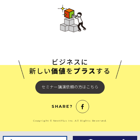
セミナー講演依頼の方はこちら
SHARE?
Copyright © NextPlus Inc. All Rights Reserved.